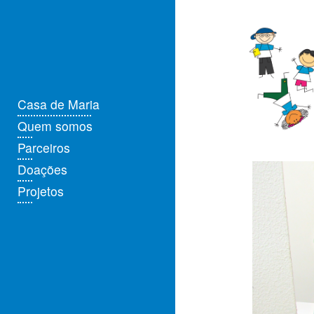
Casa de Maria
Quem somos
Parceiros
Doações
Projetos