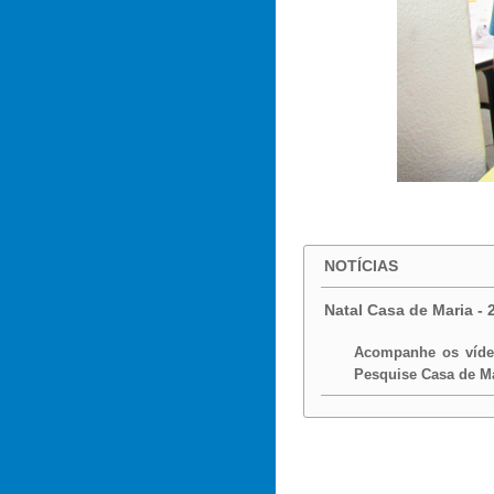
NOTÍCIAS
Natal Casa de Maria - 
Acompanhe os víde
Pesquise Casa de Ma